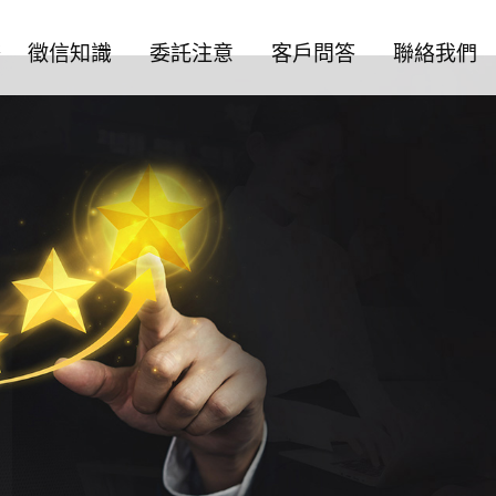
務
徵信知識
委託注意
客戶問答
聯絡我們