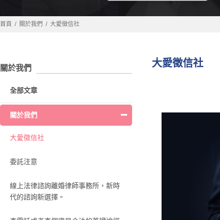
首頁
關於我們
大愛徵信社
大愛徵信社
關於我們
全部文章
關於我們
大愛徵信社
委託注意
線上法律諮詢離婚律師事務所，新時
代的諮詢新選擇。