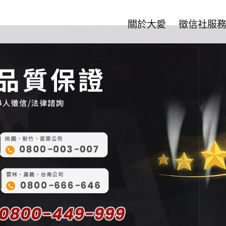
關於大愛
徵信社服