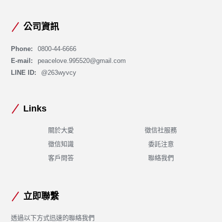
公司資訊
Phone:
0800-44-6666
E-mail:
peacelove.995520@gmail.com
LINE ID:
@263wyvcy
Links
關於大愛
徵信社服務
徵信知識
委託注意
客戶問答
聯絡我們
立即聯繫
透過以下方式迅速的聯絡我們