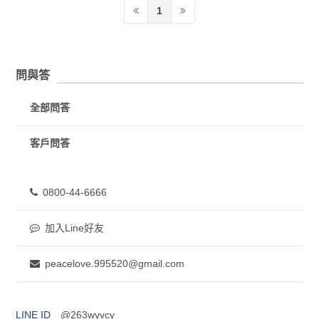
1
問與答
全部問答
客戶問答
0800-44-6666
加入Line好友
peacelove.995520@gmail.com
LINE ID
@263wyvcy