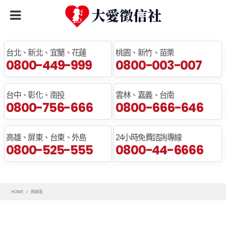
全臺免費諮詢專線
台北、新北、宜蘭、花蓮
桃園、新竹、苗栗
0800-449-999
0800-003-007
台中、彰化、南投
雲林、嘉義、台南
0800-756-666
0800-666-646
高雄、屏東、台東、外島
24小時免費諮詢專線
0800-525-555
0800-44-6666
HOME
問與答