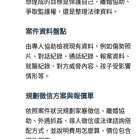
想達成的目標是保護自己、離婚協助、
爭取監護權，還是整理法律資料。
案件資料盤點
由專人協助檢視現有資料，例如傷勢照
片、對話紀錄、通話紀錄、報案資料、
就醫紀錄、對方威脅內容、孩子受影響
情形等。
規劃徵信方案與報價單
依照案件狀況規劃家暴徵信、離婚協
助、外遇抓姦、尋人徵信或法律諮詢搭
配方式，並說明費用怎麼算、價位包含