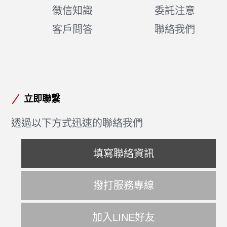
徵信知識
委託注意
客戶問答
聯絡我們
立即聯繫
透過以下方式迅速的聯絡我們
填寫聯絡資訊
撥打服務專線
加入LINE好友