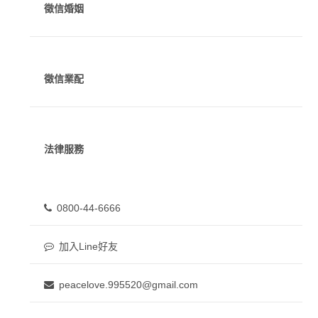
徵信婚姻
徵信業配
法律服務
0800-44-6666
加入Line好友
peacelove.995520@gmail.com