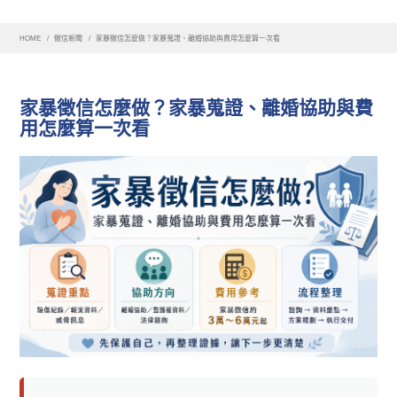
HOME
徵信新聞
家暴徵信怎麼做？家暴蒐證、離婚協助與費用怎麼算一次看
家暴徵信怎麼做？家暴蒐證、離婚協助與費
用怎麼算一次看