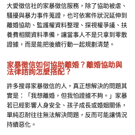
大愛徵信社的家暴徵信服務，除了協助被虐、
騷擾與暴力事件蒐證，也可依案件狀況延伸到
離婚協助、監護權資料整理、探視權爭議、扶
養費相關資料準備，讓當事人不是只拿到零散
證據，而是能把後續行動一起規劃清楚。
家暴徵信如何協助離婚？離婚協助與
法律諮詢怎麼搭配？
許多搜尋家暴徵信的人，真正想解決的問題其
實是：「我想離婚，但我怕證據不夠。」家暴
若已經影響人身安全、孩子成長或婚姻關係，
單純忍耐往往無法解決問題，反而可能讓情況
持續惡化。