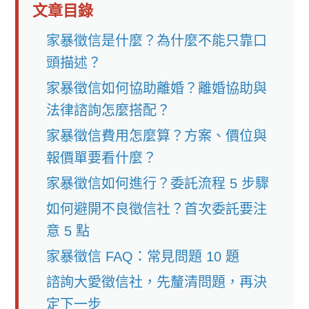
文章目錄
家暴徵信是什麼？為什麼不能只靠口
頭描述？
家暴徵信如何協助離婚？離婚協助與
法律諮詢怎麼搭配？
家暴徵信費用怎麼算？方案、價位與
報價單要看什麼？
家暴徵信如何進行？委託流程 5 步驟
如何避開不良徵信社？首次委託要注
意 5 點
家暴徵信 FAQ：常見問題 10 題
諮詢大愛徵信社，先釐清問題，再決
定下一步