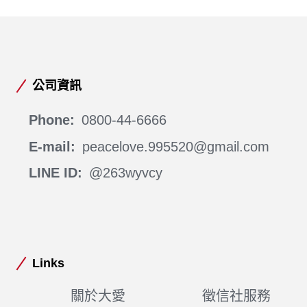
公司資訊
Phone:
0800-44-6666
E-mail:
peacelove.995520@gmail.com
LINE ID:
@263wyvcy
Links
關於大愛
徵信社服務