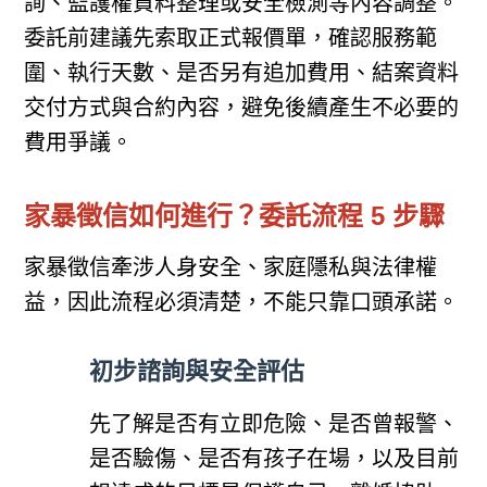
詢、監護權資料整理或安全檢測等內容調整。
委託前建議先索取正式報價單，確認服務範
圍、執行天數、是否另有追加費用、結案資料
交付方式與合約內容，避免後續產生不必要的
費用爭議。
家暴徵信如何進行？委託流程 5 步驟
家暴徵信牽涉人身安全、家庭隱私與法律權
益，因此流程必須清楚，不能只靠口頭承諾。
初步諮詢與安全評估
先了解是否有立即危險、是否曾報警、
是否驗傷、是否有孩子在場，以及目前