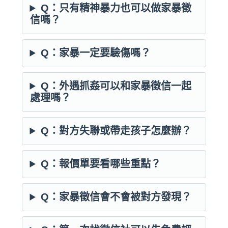
Q：只有精神暴力也可以做家暴徵
信嗎？
Q：家暴一定要驗傷嗎？
Q：外遇抓姦可以和家暴徵信一起
處理嗎？
Q：對方失聯或帶走孩子怎麼辦？
Q：報價單要看哪些重點？
Q：家暴徵信會不會被對方發現？