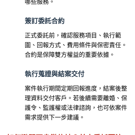
哪些服務。
簽訂委託合約
正式委託前，確認服務項目、執行範
圍、回報方式、費用條件與保密責任。
合約是保障雙方權益的重要依據。
執行蒐證與結案交付
案件執行期間定期回報進度，結案後整
理資料交付客戶。若後續需要離婚、保
護令、監護權或法律諮詢，也可依案件
需求提供下一步建議。