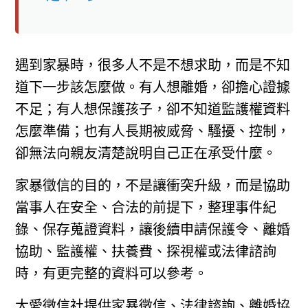
遇到家暴時，很多人不是不想求助，而是不知
道下一步該怎麼做。有人想離婚，卻擔心證據
不足；有人想保護孩子，卻不知道監護權資料
怎麼準備；也有人長期被威脅、騷擾、控制，
卻無法向親友清楚說明自己正在承受什麼。
家暴徵信的目的，不是讓衝突升級，而是協助
當事人在安全、合法的前提下，整理事件紀
錄、保存蒐證資料，讓後續申請保護令、離婚
協助、監護權、扶養費、探視權或法律諮詢
時，有更完整的資料可以參考。
大愛徵信社提供家暴徵信、法律諮詢、離婚協