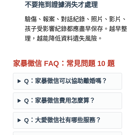
不要拖到證據消失才處理
驗傷、報案、對話紀錄、照片、影片、
孩子受影響紀錄都應盡早保存。越早整
理，越能降低資料遺失風險。
家暴徵信 FAQ：常見問題 10 題
Q：家暴徵信可以協助離婚嗎？
Q：家暴徵信費用怎麼算？
Q：大愛徵信社有哪些服務？