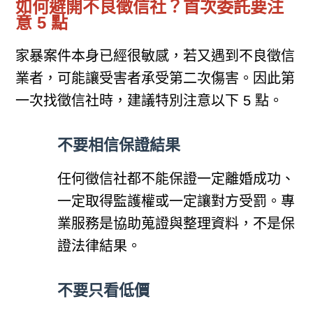
如何避開不良徵信社？首次委託要注
意 5 點
家暴案件本身已經很敏感，若又遇到不良徵信
業者，可能讓受害者承受第二次傷害。因此第
一次找徵信社時，建議特別注意以下 5 點。
不要相信保證結果
任何徵信社都不能保證一定離婚成功、
一定取得監護權或一定讓對方受罰。專
業服務是協助蒐證與整理資料，不是保
證法律結果。
不要只看低價