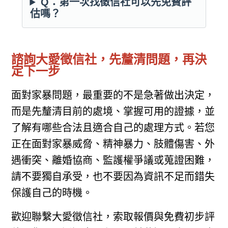
Q：第一次找徵信社可以先免費評
估嗎？
諮詢大愛徵信社，先釐清問題，再決
定下一步
面對家暴問題，最重要的不是急著做出決定，
而是先釐清目前的處境、掌握可用的證據，並
了解有哪些合法且適合自己的處理方式。若您
正在面對家暴威脅、精神暴力、肢體傷害、外
遇衝突、離婚協商、監護權爭議或蒐證困難，
請不要獨自承受，也不要因為資訊不足而錯失
保護自己的時機。
歡迎聯繫大愛徵信社，索取報價與免費初步評