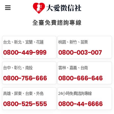
全臺免費諮詢專線
台北、新北、宜蘭、花蓮
桃園、新竹、苗栗
0800-449-999
0800-003-007
台中、彰化、南投
雲林、嘉義、台南
0800-756-666
0800-666-646
高雄、屏東、台東、外島
24小時免費諮詢專線
0800-525-555
0800-44-6666