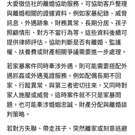
大愛徵信社的離婚協助服務，可協助客戶整理
與離婚相關的證據資料，例如家暴紀錄、威脅
訊息、外遇跡象、財務異常、長期分居、孩子
照顧情形、對方不當行為等。這些資料後續可
提供律師評估，協助判斷是否有離婚、監護
權、扶養費或財產相關爭議需要進一步處理。
若家暴案件同時牽涉外遇，則可能需要搭配外
遇抓姦或外遇蒐證服務。例如配偶長期不回
家、行蹤異常、與第三者密切往來，又同時對
家人施壓或威脅，這時案件就不只是家暴問
題，也可能牽涉婚姻忠誠、財產分配與離婚談
判策略。
若對方失聯、帶走孩子、突然離家或刻意逃避