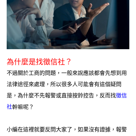
為什麼是找徵信社？
不過關於工商的問題，一般來說應該都會先想到用
法律途徑來處理，所以很多人可能會有這個疑問
是，為什麼不先報警或直接按鈴控告，反而找
徵信
幹嘛呢？
社
小編在這裡就要反問大家了，如果沒有證據，報警