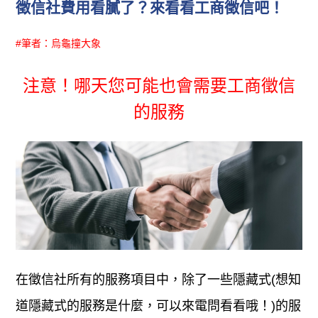
徵信社費用看膩了？來看看工商徵信吧！
#筆者：烏龜撞大象
注意！哪天您可能也會需要工商徵信
的服務
在徵信社所有的服務項目中，除了一些隱藏式(想知
道隱藏式的服務是什麼，可以來電問看看哦！)的服