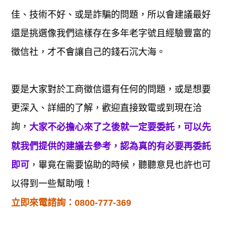
佳、技術不好、或是詐騙的問題，所以會建議最好
還是挑選像我們這樣存在多年老字號且經驗豐富的
徵信社，才不會讓自己的錢石沉大海。
要是大家對於工商徵信還有任何的問題，或是想要
更深入、詳細的了解，歡迎直接致電或到現在洽
詢，
大家不必擔心來了之後就一定要委託，可以先
就我們提供的建議去參考，認為真的有必要再委託
，畢竟在需要協助的時候，聽聽意見也許也可
即可
以得到一些幫助哦！
立即來電諮詢：
0800-777-369