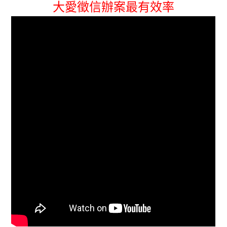
大愛徵信辦案最有效率