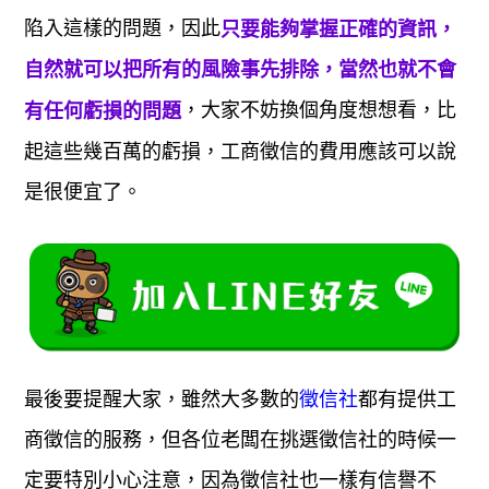
陷入這樣的問題，因此
只要能夠掌握正確的資訊，
自然就可以把所有的風險事先排除，當然也就不會
，大家不妨換個角度想想看，比
有任何虧損的問題
起這些幾百萬的虧損，工商徵信的費用應該可以說
是很便宜了。
最後要提醒大家，雖然大多數的
都有提供工
徵信社
商徵信的服務，但各位老闆在挑選徵信社的時候一
定要特別小心注意，因為徵信社也一樣有信譽不