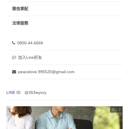
徵信業配
法律服務
0800-44-6666
加入Line好友
peacelove.995520@gmail.com
LINE ID
@263wyvcy