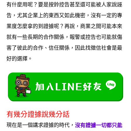
有什麼用呢？要是按鈴控告甚至還可能被人家說誣
告，尤其企業上的東西又如此機密，沒有一定的專
業度怎麼拿的到證據呢？再說，商業之間可能本來
就有一些長期的合作關係，報警或控告也可能就傷
害了彼此的合作、信任關係，因此找徵信社會是最
好的選擇。
有幾分證據說幾分話
現在是一個講求證據的時代，
沒有證據一切都只能