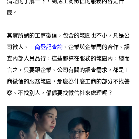
清楚的了解一下，到底工商徵信的服務內容是什
麼。
其實所謂的工商徵信，包含的範圍也不小，凡是公
司徵人、
、企業與企業間的合作、調
工商登記查詢
查內部人員品行，這些都算在服務的範圍內，總而
言之，只要跟企業、公司有關的調查需求，都是工
商徵信的服務範圍，那麼為什麼工商的部分不找警
察、不找別人，偏偏要找徵信社來處理呢？