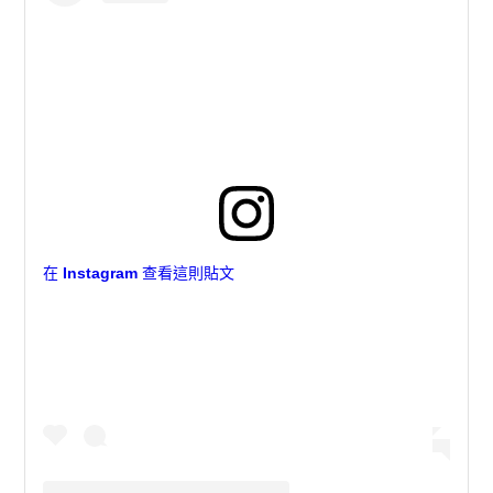
在 Instagram 查看這則貼文