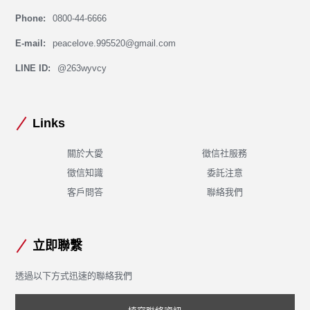
0800-44-6666
Phone:
peacelove.995520@gmail.com
E-mail:
@263wyvcy
LINE ID:
Links
關於大愛
徵信社服務
徵信知識
委託注意
客戶問答
聯絡我們
立即聯繫
透過以下方式迅速的聯絡我們