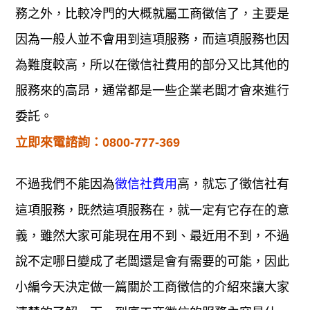
務之外，比較冷門的大概就屬工商徵信了，主要是
因為一般人並不會用到這項服務，而這項服務也因
為難度較高，所以在徵信社費用的部分又比其他的
服務來的高昂，通常都是一些企業老闆才會來進行
委託。
立即來電諮詢：
0800-777-369
不過我們不能因為
高，就忘了徵信社有
徵信社費用
這項服務，既然這項服務在，就一定有它存在的意
義，雖然大家可能現在用不到、最近用不到，不過
說不定哪日變成了老闆還是會有需要的可能，因此
小編今天決定做一篇關於工商徵信的介紹來讓大家