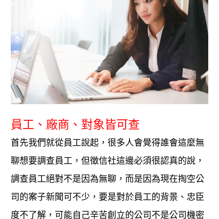
員工、廠商、對象皆可查
首先我們就從員工說起，很多人會覺得誰會這麼無
聊想要調查員工，但徵信社這邊必須很認真的說，
調查員工絕對不是因為無聊，而是因為現在掏空公
司的案子新聞可不少，要是對於員工的背景、忠臣
度不了解，可能自己辛苦創立的公司不是公司機密