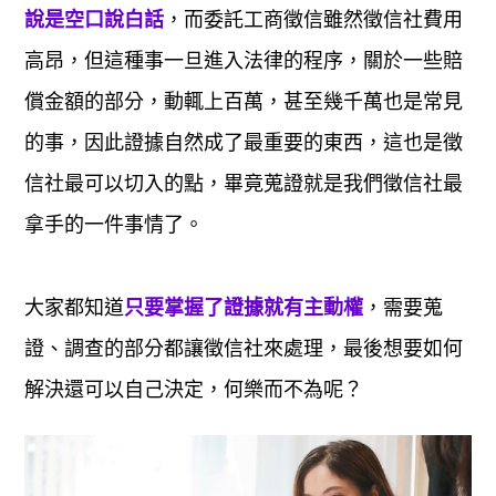
，而委託工商徵信雖然徵信社費用
說是空口說白話
高昂，但這種事一旦進入法律的程序，關於一些賠
償金額的部分，動輒上百萬，甚至幾千萬也是常見
的事，因此證據自然成了最重要的東西，這也是徵
信社最可以切入的點，畢竟蒐證就是我們徵信社最
拿手的一件事情了。
大家都知道
，需要蒐
只要掌握了證據就有主動權
證、調查的部分都讓徵信社來處理，最後想要如何
解決還可以自己決定，何樂而不為呢？