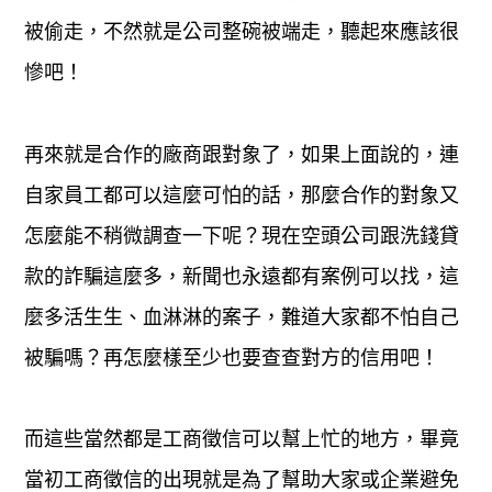
被偷走，不然就是公司整碗被端走，聽起來應該很
慘吧！
再來就是合作的廠商跟對象了，如果上面說的，連
自家員工都可以這麼可怕的話，那麼合作的對象又
怎麼能不稍微調查一下呢？現在空頭公司跟洗錢貸
款的詐騙這麼多，新聞也永遠都有案例可以找，這
麼多活生生、血淋淋的案子，難道大家都不怕自己
被騙嗎？再怎麼樣至少也要查查對方的信用吧！
而這些當然都是工商徵信可以幫上忙的地方，畢竟
當初工商徵信的出現就是為了幫助大家或企業避免