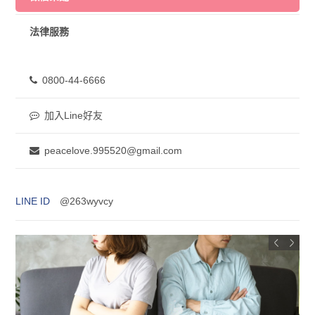
法律服務
0800-44-6666
加入Line好友
peacelove.995520@gmail.com
LINE ID
@263wyvcy