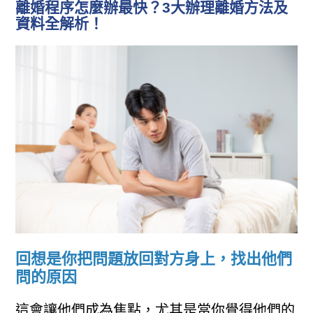
離婚程序怎麼辦最快？3大辦理離婚方法及
資料全解析！
回想是你把問題放回對方身上，找出他們
問的原因
這會讓他們成為焦點，尤其是當你覺得他們的