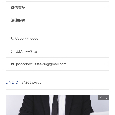
徵信業配
法律服務
0800-44-6666
加入Line好友
peacelove.995520@gmail.com
LINE ID
@263wyvcy