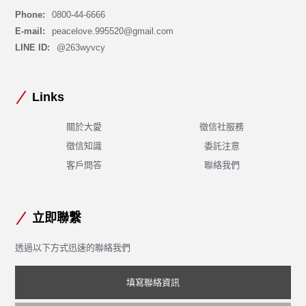
Phone:
0800-44-6666
E-mail:
peacelove.995520@gmail.com
LINE ID:
@263wyvcy
Links
關於大愛
徵信社服務
徵信知識
委託注意
客戶問答
聯絡我們
立即聯繫
透過以下方式迅速的聯絡我們
填寫聯絡資訊