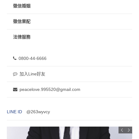
徵信婚姻
徵信業配
法律服務
0800-44-6666
加入Line好友
peacelove.995520@gmail.com
LINE ID
@263wyvcy