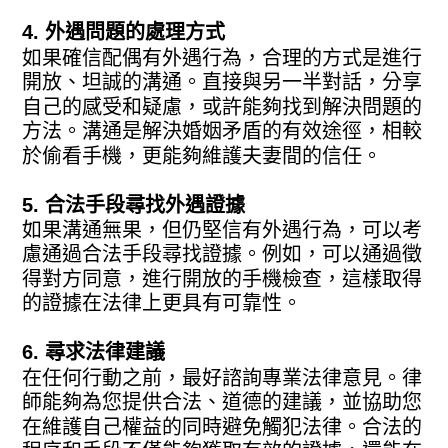
4. 外遇問題的處理方式
如果確信配偶有外遇行為，合理的方式是進行
開放、坦誠的溝通。直接與另一半對話，分享
自己的感受和疑慮，或許能夠找到解決問題的
方法。溝通是解決婚姻矛盾的有效途徑，相較
於偷看手機，更能夠維護夫妻間的信任。
5. 合法手段尋找外遇證據
如果溝通無果，但仍堅信有外遇行為，可以考
慮通過合法手段尋找證據。例如，可以通過徵
得對方同意，進行開放的手機檢查，這樣取得
的證據在法律上更具有可靠性。
6. 尋求法律建議
在任何行動之前，最好諮詢專業法律意見。律
師能夠為您提供合法、道德的建議，並協助您
在維護自己權益的同時避免觸犯法律。合法的