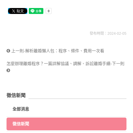
發布時間：2024-02-05
上一則-解析離婚懶人包：程序、條件、費用一次看
怎麼辦理離婚程序？一篇詳解協議、調解、訴訟離婚手續-下一則
徵信新聞
全部消息
徵信新聞