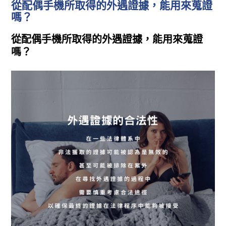
從配偶手機所取得的外遇證據，能用來蒐證
嗎？
從配偶手機所取得的外遇證據，能用來蒐證
嗎？