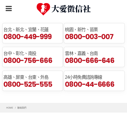
全臺免費諮詢專線
台北、新北、宜蘭、花蓮
桃園、新竹、苗栗
0800-449-999
0800-003-007
台中、彰化、南投
雲林、嘉義、台南
0800-756-666
0800-666-646
高雄、屏東、台東、外島
24小時免費諮詢專線
0800-525-555
0800-44-6666
HOME
聯絡我們