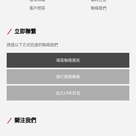
客戶問答
聯絡我們
立即聯繫
透過以下方式迅速的聯絡我們
填寫聯絡資訊
撥打服務專線
加入LINE好友
關注我們