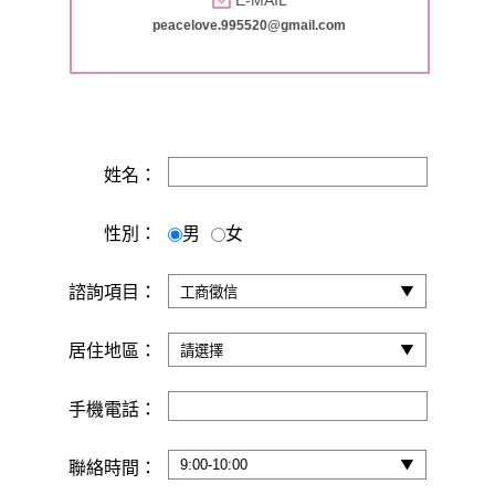
peacelove.995520@gmail.com
姓名：
性別：
男
女
諮詢項目：
居住地區：
手機電話：
聯絡時間：