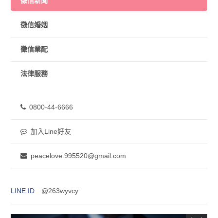
徵信新聞
徵信婚姻
徵信業配
法律服務
0800-44-6666
加入Line好友
peacelove.995520@gmail.com
LINE ID
@263wyvcy