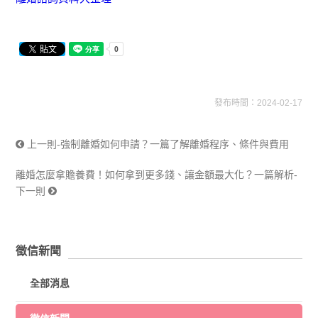
發布時間：2024-02-17
上一則-強制離婚如何申請？一篇了解離婚程序、條件與費用
離婚怎麼拿贍養費！如何拿到更多錢、讓金額最大化？一篇解析-
下一則
徵信新聞
全部消息