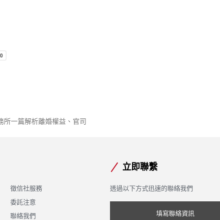
務所一篇解析離婚權益、官司
立即聯繫
徵信社服務
透過以下方式迅速的聯絡我們
委託注意
填寫聯絡資訊
聯絡我們