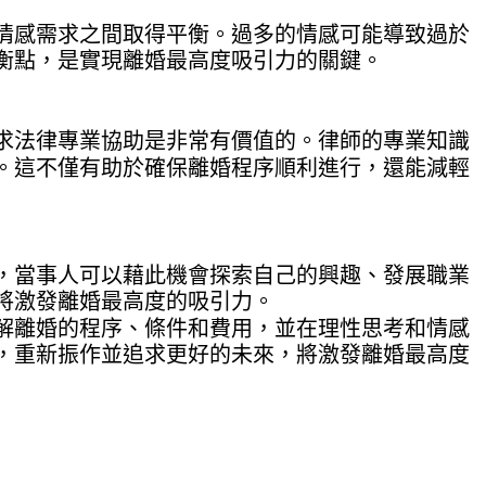
情感需求之間取得平衡。過多的情感可能導致過於
衡點，是實現離婚最高度吸引力的關鍵。
求法律專業協助是非常有價值的。律師的專業知識
。這不僅有助於確保離婚程序順利進行，還能減輕
，當事人可以藉此機會探索自己的興趣、發展職業
將激發離婚最高度的吸引力。
解離婚的程序、條件和費用，並在理性思考和情感
，重新振作並追求更好的未來，將激發離婚最高度