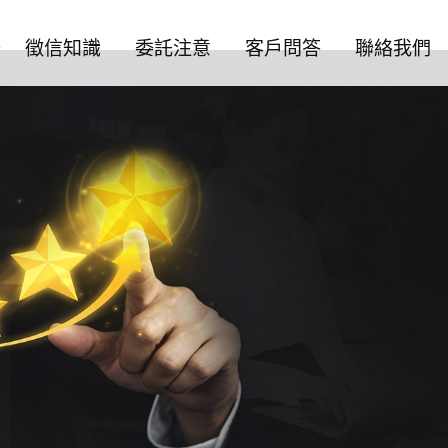
務
徵信知識
委託注意
客戶問答
聯絡我們