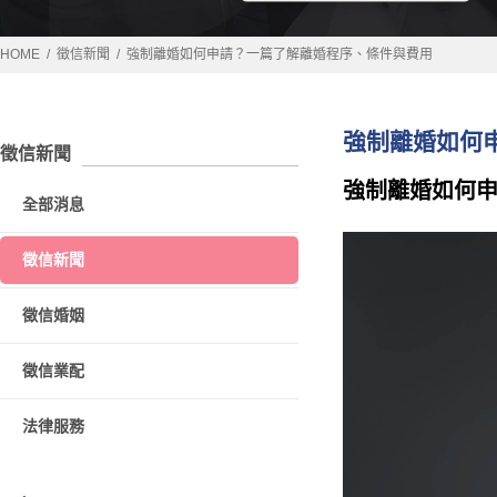
HOME
徵信新聞
強制離婚如何申請？一篇了解離婚程序、條件與費用
強制離婚如何
徵信新聞
強制離婚如何
全部消息
徵信新聞
徵信婚姻
徵信業配
法律服務