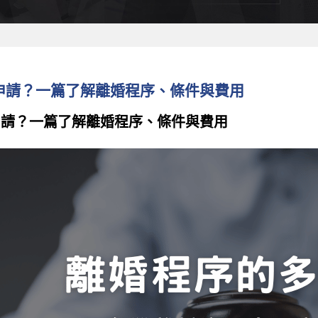
申請？一篇了解離婚程序、條件與費用
申請？一篇了解離婚程序、條件與費用