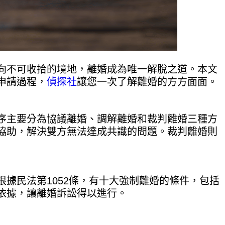
向不可收拾的境地，離婚成為唯一解脫之道。本文
申請過程，
偵探社
讓您一次了解離婚的方方面面。
序主要分為協議離婚、調解離婚和裁判離婚三種方
協助，解決雙方無法達成共識的問題。裁判離婚則
據民法第1052條，有十大強制離婚的條件，包括
依據，讓離婚訴訟得以進行。