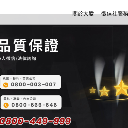
關於大愛
徵信社服